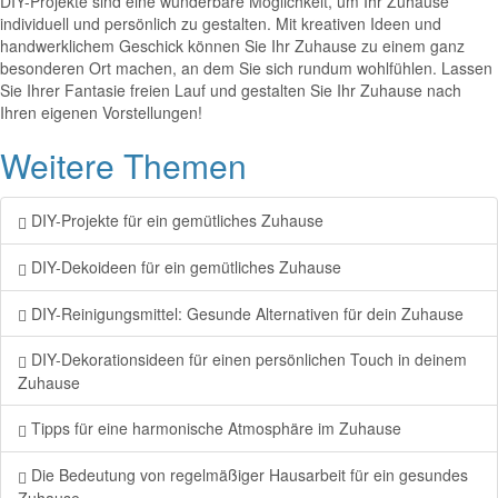
DIY-Projekte sind eine wunderbare Möglichkeit, um Ihr Zuhause
individuell und persönlich zu gestalten. Mit kreativen Ideen und
handwerklichem Geschick können Sie Ihr Zuhause zu einem ganz
besonderen Ort machen, an dem Sie sich rundum wohlfühlen. Lassen
Sie Ihrer Fantasie freien Lauf und gestalten Sie Ihr Zuhause nach
Ihren eigenen Vorstellungen!
Weitere Themen
DIY-Projekte für ein gemütliches Zuhause
DIY-Dekoideen für ein gemütliches Zuhause
DIY-Reinigungsmittel: Gesunde Alternativen für dein Zuhause
DIY-Dekorationsideen für einen persönlichen Touch in deinem
Zuhause
Tipps für eine harmonische Atmosphäre im Zuhause
Die Bedeutung von regelmäßiger Hausarbeit für ein gesundes
Zuhause