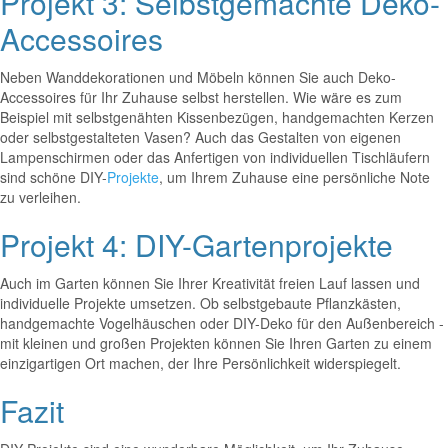
Projekt 3: Selbstgemachte Deko-
Accessoires
Neben Wanddekorationen und Möbeln können Sie auch Deko-
Accessoires für Ihr Zuhause selbst herstellen. Wie wäre es zum
Beispiel mit selbstgenähten Kissenbezügen, handgemachten Kerzen
oder selbstgestalteten Vasen? Auch das Gestalten von eigenen
Lampenschirmen oder das Anfertigen von individuellen Tischläufern
sind schöne DIY-
Projekte
, um Ihrem Zuhause eine persönliche Note
zu verleihen.
Projekt 4: DIY-Gartenprojekte
Auch im Garten können Sie Ihrer Kreativität freien Lauf lassen und
individuelle Projekte umsetzen. Ob selbstgebaute Pflanzkästen,
handgemachte Vogelhäuschen oder DIY-Deko für den Außenbereich -
mit kleinen und großen Projekten können Sie Ihren Garten zu einem
einzigartigen Ort machen, der Ihre Persönlichkeit widerspiegelt.
Fazit