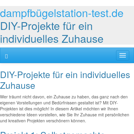
dampfbügelstation-test.de
DIY-Projekte für ein
individuelles Zuhause
Toggl
naviga
DIY-Projekte für ein individuelles
Zuhause
Wer träumt nicht davon, ein Zuhause zu haben, das ganz nach den
eigenen Vorstellungen und Bedürfnissen gestaltet ist? Mit DIY-
Projekten ist dies möglich! In diesem Artikel möchten wir Ihnen
verschiedene Ideen vorstellen, wie Sie Ihr Zuhause mit persönlichen
und kreativen Projekten verschönern können.