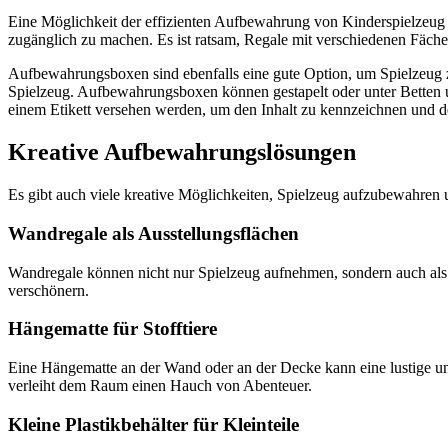
Eine Möglichkeit der effizienten Aufbewahrung von Kinderspielzeug 
zugänglich zu machen. Es ist ratsam, Regale mit verschiedenen Fäche
Aufbewahrungsboxen sind ebenfalls eine gute Option, um Spielzeug z
Spielzeug. Aufbewahrungsboxen können gestapelt oder unter Betten
einem Etikett versehen werden, um den Inhalt zu kennzeichnen und de
Kreative Aufbewahrungslösungen
Es gibt auch viele kreative Möglichkeiten, Spielzeug aufzubewahren u
Wandregale als Ausstellungsflächen
Wandregale können nicht nur Spielzeug aufnehmen, sondern auch als A
verschönern.
Hängematte für Stofftiere
Eine Hängematte an der Wand oder an der Decke kann eine lustige und
verleiht dem Raum einen Hauch von Abenteuer.
Kleine Plastikbehälter für Kleinteile