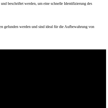
nd beschriftet werden, um eine schnelle Identifizierung des
en gefunden werden und sind ideal für die Aufbewahrung von