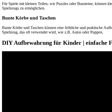
Für Spiele mit kleinen Teilen, wie Puzzles oder Bausteine, können kl
Spielzeugs zu ermöglichen.
Bunte Körbe und Taschen
Bunte Körbe und Taschen können eine fröhliche und praktische Auf
Spielzeug, das oft verwendet wird, wie z.B. Autos oder Puppen.
DIY Aufbewahrung für Kinder | einfache F