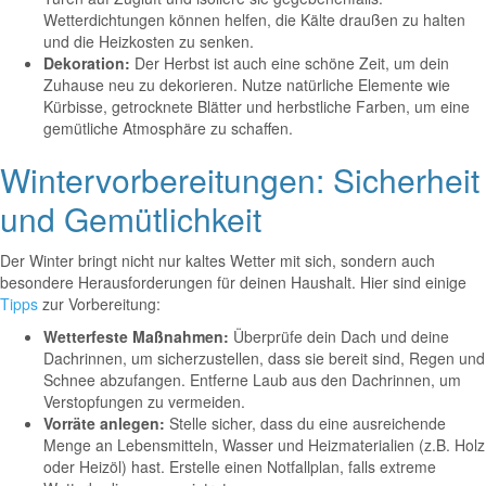
Wetterdichtungen können helfen, die Kälte draußen zu halten
und die Heizkosten zu senken.
Dekoration:
Der Herbst ist auch eine schöne Zeit, um dein
Zuhause neu zu dekorieren. Nutze natürliche Elemente wie
Kürbisse, getrocknete Blätter und herbstliche Farben, um eine
gemütliche Atmosphäre zu schaffen.
Wintervorbereitungen: Sicherheit
und Gemütlichkeit
Der Winter bringt nicht nur kaltes Wetter mit sich, sondern auch
besondere Herausforderungen für deinen Haushalt. Hier sind einige
Tipps
zur Vorbereitung:
Wetterfeste Maßnahmen:
Überprüfe dein Dach und deine
Dachrinnen, um sicherzustellen, dass sie bereit sind, Regen und
Schnee abzufangen. Entferne Laub aus den Dachrinnen, um
Verstopfungen zu vermeiden.
Vorräte anlegen:
Stelle sicher, dass du eine ausreichende
Menge an Lebensmitteln, Wasser und Heizmaterialien (z.B. Holz
oder Heizöl) hast. Erstelle einen Notfallplan, falls extreme