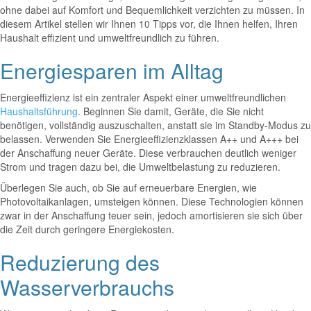
ohne dabei auf Komfort und Bequemlichkeit verzichten zu müssen. In
diesem Artikel stellen wir Ihnen 10 Tipps vor, die Ihnen helfen, Ihren
Haushalt effizient und umweltfreundlich zu führen.
Energiesparen im Alltag
Energieeffizienz ist ein zentraler Aspekt einer umweltfreundlichen
Haushaltsführung
. Beginnen Sie damit, Geräte, die Sie nicht
benötigen, vollständig auszuschalten, anstatt sie im Standby-Modus zu
belassen. Verwenden Sie Energieeffizienzklassen A++ und A+++ bei
der Anschaffung neuer Geräte. Diese verbrauchen deutlich weniger
Strom und tragen dazu bei, die Umweltbelastung zu reduzieren.
Überlegen Sie auch, ob Sie auf erneuerbare Energien, wie
Photovoltaikanlagen, umsteigen können. Diese Technologien können
zwar in der Anschaffung teuer sein, jedoch amortisieren sie sich über
die Zeit durch geringere Energiekosten.
Reduzierung des
Wasserverbrauchs