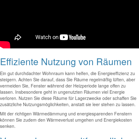
Effiziente Nutzung von Räumen
Ein gut durchdachter Wohnraum kann helfen, die Energieeffizienz zu
steigern. Achten Sie darauf, dass Sie Räume regelmäßig lüften, aber
vermeiden Sie, Fenster während der Heizperiode lange offen zu
lassen. Insbesondere geht in ungenutzten Räumen viel Energie
verloren. Nutzen Sie diese Räume für Lagerzwecke oder schaffen Sie
zusätzliche Nutzungsmöglichkeiten, anstatt sie leer stehen zu lassen.
Mit der richtigen Wärmedämmung und energiesparenden Fenstern
können Sie zudem den Wärmeverlust umgehen und Energiekosten
senken.