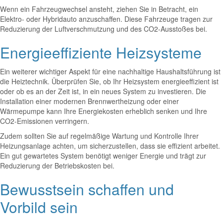
Wenn ein Fahrzeugwechsel ansteht, ziehen Sie in Betracht, ein
Elektro- oder Hybridauto anzuschaffen. Diese Fahrzeuge tragen zur
Reduzierung der Luftverschmutzung und des CO2-Ausstoßes bei.
Energieeffiziente Heizsysteme
Ein weiterer wichtiger Aspekt für eine nachhaltige Haushaltsführung ist
die Heiztechnik. Überprüfen Sie, ob Ihr Heizsystem energieeffizient ist
oder ob es an der Zeit ist, in ein neues System zu investieren. Die
Installation einer modernen Brennwertheizung oder einer
Wärmepumpe kann Ihre Energiekosten erheblich senken und Ihre
CO2-Emissionen verringern.
Zudem sollten Sie auf regelmäßige Wartung und Kontrolle Ihrer
Heizungsanlage achten, um sicherzustellen, dass sie effizient arbeitet.
Ein gut gewartetes System benötigt weniger Energie und trägt zur
Reduzierung der Betriebskosten bei.
Bewusstsein schaffen und
Vorbild sein