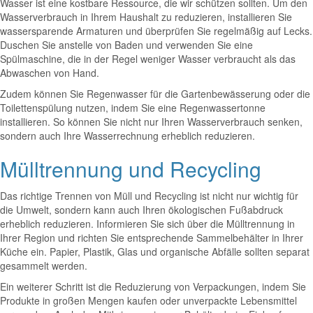
Wasser ist eine kostbare Ressource, die wir schützen sollten. Um den
Wasserverbrauch in Ihrem Haushalt zu reduzieren, installieren Sie
wassersparende Armaturen und überprüfen Sie regelmäßig auf Lecks.
Duschen Sie anstelle von Baden und verwenden Sie eine
Spülmaschine, die in der Regel weniger Wasser verbraucht als das
Abwaschen von Hand.
Zudem können Sie Regenwasser für die Gartenbewässerung oder die
Toilettenspülung nutzen, indem Sie eine Regenwassertonne
installieren. So können Sie nicht nur Ihren Wasserverbrauch senken,
sondern auch Ihre Wasserrechnung erheblich reduzieren.
Mülltrennung und Recycling
Das richtige Trennen von Müll und Recycling ist nicht nur wichtig für
die Umwelt, sondern kann auch Ihren ökologischen Fußabdruck
erheblich reduzieren. Informieren Sie sich über die Mülltrennung in
Ihrer Region und richten Sie entsprechende Sammelbehälter in Ihrer
Küche ein. Papier, Plastik, Glas und organische Abfälle sollten separat
gesammelt werden.
Ein weiterer Schritt ist die Reduzierung von Verpackungen, indem Sie
Produkte in großen Mengen kaufen oder unverpackte Lebensmittel