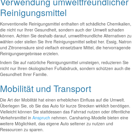
Verwendung umweltfreundlicher
Reinigungsmittel
Konventionelle Reinigungsmittel enthalten oft schädliche Chemikalien,
die nicht nur Ihrer Gesundheit, sondern auch der Umwelt schaden
können. Achten Sie deshalb darauf, umweltfreundliche Alternativen zu
wählen oder stellen Sie Ihre Reinigungsmittel selbst her. Essig, Natron
und Zitronensäure sind vielfach einsetzbare Mittel, die hervorragende
Reinigungsergebnisse erzielen.
Indem Sie auf natürliche Reinigungsmittel umsteigen, reduzieren Sie
nicht nur Ihren ökologischen Fußabdruck, sondern schützen auch die
Gesundheit Ihrer Familie.
Mobilität und Transport
Die Art der Mobilität hat einen erheblichen Einfluss auf die Umwelt.
Überlegen Sie, ob Sie das Auto für kurze Strecken wirklich benötigen.
Vielleicht können Sie stattdessen das Fahrrad nutzen oder öffentliche
Verkehrsmittel in
Anspruch
nehmen. Carsharing-Modelle bieten eine
weitere Möglichkeit, das eigene Auto seltener zu nutzen und
Ressourcen zu sparen.