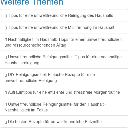
Weitere Themen
Tipps für eine umweltfreundliche Reinigung des Haushalts
Tipps für eine umweltfreundliche Mülltrennung im Haushalt
Nachhaltigkeit im Haushalt: Tipps für einen umweltfreundlichen
und ressourcenschonenden Alltag
Umweltfreundliche Reinigungsmittel: Tipps für eine nachhaltige
Haushaltsreinigung
DIY-Reinigungsmittel: Einfache Rezepte für eine
umweltfreundliche Reinigung
Aufräumtipps für eine effiziente und stressfreie Morgenroutine
Umweltfreundliche Reinigungsmittel für den Haushalt -
Nachhaltigkeit im Fokus
Die besten Rezepte für umweltfreundliche Putzmittel