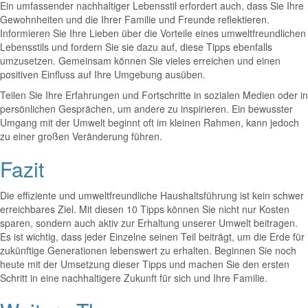
Ein umfassender nachhaltiger Lebensstil erfordert auch, dass Sie Ihre
Gewohnheiten und die Ihrer Familie und Freunde reflektieren.
Informieren Sie Ihre Lieben über die Vorteile eines umweltfreundlichen
Lebensstils und fordern Sie sie dazu auf, diese Tipps ebenfalls
umzusetzen. Gemeinsam können Sie vieles erreichen und einen
positiven Einfluss auf Ihre Umgebung ausüben.
Teilen Sie Ihre Erfahrungen und Fortschritte in sozialen Medien oder in
persönlichen Gesprächen, um andere zu inspirieren. Ein bewusster
Umgang mit der Umwelt beginnt oft im kleinen Rahmen, kann jedoch
zu einer großen Veränderung führen.
Fazit
Die effiziente und umweltfreundliche Haushaltsführung ist kein schwer
erreichbares Ziel. Mit diesen 10 Tipps können Sie nicht nur Kosten
sparen, sondern auch aktiv zur Erhaltung unserer Umwelt beitragen.
Es ist wichtig, dass jeder Einzelne seinen Teil beiträgt, um die Erde für
zukünftige Generationen lebenswert zu erhalten. Beginnen Sie noch
heute mit der Umsetzung dieser Tipps und machen Sie den ersten
Schritt in eine nachhaltigere Zukunft für sich und Ihre Familie.