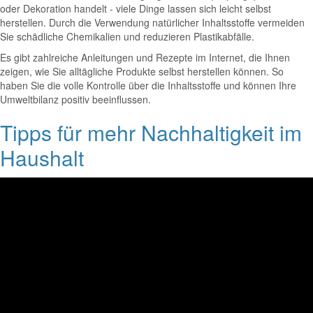
oder Dekoration handelt - viele Dinge lassen sich leicht selbst
herstellen. Durch die Verwendung natürlicher Inhaltsstoffe vermeiden
Sie schädliche Chemikalien und reduzieren Plastikabfälle.
Es gibt zahlreiche Anleitungen und Rezepte im Internet, die Ihnen
zeigen, wie Sie alltägliche Produkte selbst herstellen können. So
haben Sie die volle Kontrolle über die Inhaltsstoffe und können Ihre
Umweltbilanz positiv beeinflussen.
Tipps für mehr Nachhaltigkeit im
Haushalt