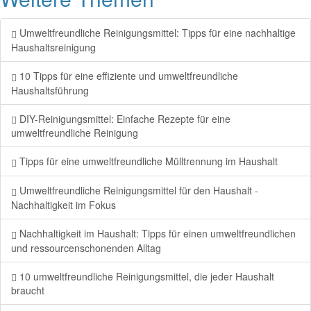
Umweltfreundliche Reinigungsmittel: Tipps für eine nachhaltige
Haushaltsreinigung
10 Tipps für eine effiziente und umweltfreundliche
Haushaltsführung
DIY-Reinigungsmittel: Einfache Rezepte für eine
umweltfreundliche Reinigung
Tipps für eine umweltfreundliche Mülltrennung im Haushalt
Umweltfreundliche Reinigungsmittel für den Haushalt -
Nachhaltigkeit im Fokus
Nachhaltigkeit im Haushalt: Tipps für einen umweltfreundlichen
und ressourcenschonenden Alltag
10 umweltfreundliche Reinigungsmittel, die jeder Haushalt
braucht