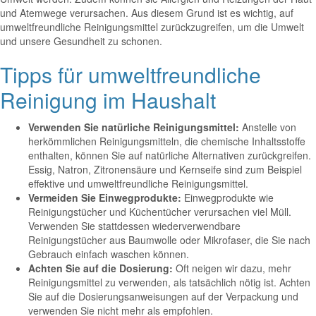
und Atemwege verursachen. Aus diesem Grund ist es wichtig, auf
umweltfreundliche Reinigungsmittel zurückzugreifen, um die Umwelt
und unsere Gesundheit zu schonen.
Tipps für umweltfreundliche
Reinigung im Haushalt
Verwenden Sie natürliche Reinigungsmittel:
Anstelle von
herkömmlichen Reinigungsmitteln, die chemische Inhaltsstoffe
enthalten, können Sie auf natürliche Alternativen zurückgreifen.
Essig, Natron, Zitronensäure und Kernseife sind zum Beispiel
effektive und umweltfreundliche Reinigungsmittel.
Vermeiden Sie Einwegprodukte:
Einwegprodukte wie
Reinigungstücher und Küchentücher verursachen viel Müll.
Verwenden Sie stattdessen wiederverwendbare
Reinigungstücher aus Baumwolle oder Mikrofaser, die Sie nach
Gebrauch einfach waschen können.
Achten Sie auf die Dosierung:
Oft neigen wir dazu, mehr
Reinigungsmittel zu verwenden, als tatsächlich nötig ist. Achten
Sie auf die Dosierungsanweisungen auf der Verpackung und
verwenden Sie nicht mehr als empfohlen.