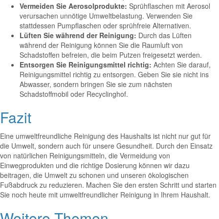
Vermeiden Sie Aerosolprodukte:
Sprühflaschen mit Aerosol
verursachen unnötige Umweltbelastung. Verwenden Sie
stattdessen Pumpflaschen oder sprühfreie Alternativen.
Lüften Sie während der Reinigung:
Durch das Lüften
während der Reinigung können Sie die Raumluft von
Schadstoffen befreien, die beim Putzen freigesetzt werden.
Entsorgen Sie Reinigungsmittel richtig:
Achten Sie darauf,
Reinigungsmittel richtig zu entsorgen. Geben Sie sie nicht ins
Abwasser, sondern bringen Sie sie zum nächsten
Schadstoffmobil oder Recyclinghof.
Fazit
Eine umweltfreundliche Reinigung des Haushalts ist nicht nur gut für
die Umwelt, sondern auch für unsere Gesundheit. Durch den Einsatz
von natürlichen Reinigungsmitteln, die Vermeidung von
Einwegprodukten und die richtige Dosierung können wir dazu
beitragen, die Umwelt zu schonen und unseren ökologischen
Fußabdruck zu reduzieren. Machen Sie den ersten Schritt und starten
Sie noch heute mit umweltfreundlicher Reinigung in Ihrem Haushalt.
Weitere Themen